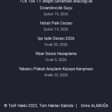
TCK 158 1 F Bilişim Sistemleri Aracılığı ile
Dolandırıcılık Suçu
Şubat 19, 2026
Hatalı Park Cezası
Şubat 14, 2026
İşe İade Davası 2026
Ocak 20, 2026
İhbar Süresi Hesaplama
Ocak 5, 2026
Yabancı Plakalı Araçların Kazaya Karışması
Aralık 23, 2025
© Telif Hakkı 2022, Tüm Hakları Saklıdır | Emre ALABUĞA