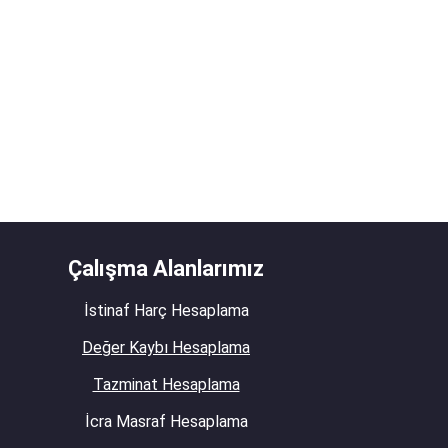
Çalışma Alanlarımız
İstinaf Harç Hesaplama
Değer Kaybı Hesaplama
Tazminat Hesaplama
İcra Masraf Hesaplama