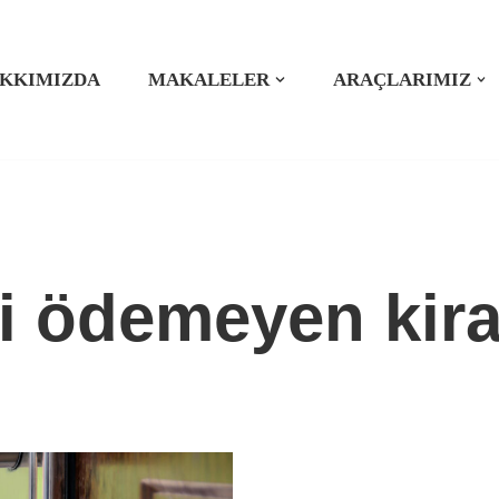
KKIMIZDA
MAKALELER
ARAÇLARIMIZ
i ödemeyen kira