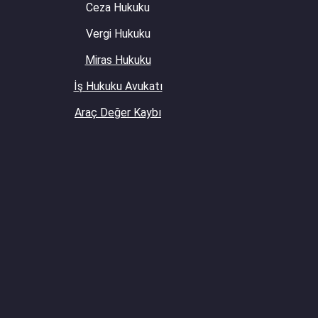
Ceza Hukuku
Vergi Hukuku
Miras Hukuku
İş Hukuku Avukatı
Araç Değer Kaybı