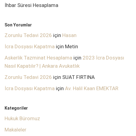
İhbar Süresi Hesaplama
Son Yorumlar
Zorunlu Tedavi 2026
için
Hasan
İcra Dosyası Kapatma
için
Metin
Askerlik Tazminat Hesaplama
için
2023 İcra Dosyası
Nasıl Kapatılır? | Ankara Avukatlık
Zorunlu Tedavi 2026
için
SUAT FIRTINA
İcra Dosyası Kapatma
için
Av. Halil Kaan EMEKTAR
Kategoriler
Hukuk Büromuz
Makaleler