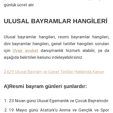
günlük ücret alır.
ULUSAL BAYRAMLAR HANGİLERİ
Ulusal bayramlar hangileri, resmi bayramlar hangileri,
dini bayramlar hangileri, genel tatiller hangileri soruları
için
Uyap avukat
danışmanlık hizmeti alabilir, ya da
aşağıda belirtilen kanunu irdeleyebilirsiniz.
2429 Ulusal Bayram ve Genel Tatiller Hakkında Kanun
A)Resmi bayram günleri şunlardır:
23 Nisan günü Ulusal Egemenlik ve Çocuk Bayramıdır.
19 Mayıs günü Atatürk’ü Anma ve Gençlik ve Spor