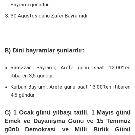
Bayramı günüdür.
30 Ağustos günü Zafer Bayramıdır
B) Dini bayramlar şunlardır:
Ramazan Bayramı; Arefe günü saat 13.00’ten
itibaren 3,5 gündür.
Kurban Bayramı; Arefe günü saat 13.00’ten itibaren
4,5 gündür.
C) 1 Ocak günü yılbaşı tatili, 1 Mayıs günü
Emek ve Dayanışma Günü ve 15 Temmuz
günü Demokrasi ve Milli Birlik Günü