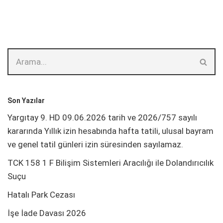
Son Yazılar
Yargıtay 9. HD 09.06.2026 tarih ve 2026/757 sayılı
kararında Yıllık izin hesabında hafta tatili, ulusal bayram
ve genel tatil günleri izin süresinden sayılamaz.
TCK 158 1 F Bilişim Sistemleri Aracılığı ile Dolandırıcılık
Suçu
Hatalı Park Cezası
İşe İade Davası 2026