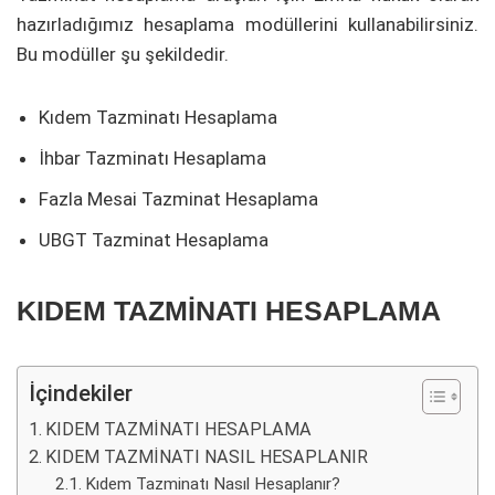
hazırladığımız hesaplama modüllerini kullanabilirsiniz.
Bu modüller şu şekildedir.
Kıdem Tazminatı Hesaplama
İhbar Tazminatı Hesaplama
Fazla Mesai Tazminat Hesaplama
UBGT Tazminat Hesaplama
KIDEM TAZMİNATI HESAPLAMA
İçindekiler
KIDEM TAZMİNATI HESAPLAMA
KIDEM TAZMİNATI NASIL HESAPLANIR
Kıdem Tazminatı Nasıl Hesaplanır?