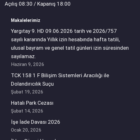
Açılış 08:30 / Kapanış 18:00
Makalelerimiz
Yargıtay 9. HD 09.06.2026 tarih ve 2026/757
sayılı kararında Yıllık izin hesabında hafta tatili,
ulusal bayram ve genel tatil günleri izin süresinden
sayılamaz.
Haziran 9, 2026
TCK 158 1 F Bilişim Sistemleri Aracılığı ile
Dolandırıcılık Suçu
Şubat 19, 2026
Hatalı Park Cezası
Şubat 14, 2026
İşe İade Davası 2026
Ocak 20, 2026