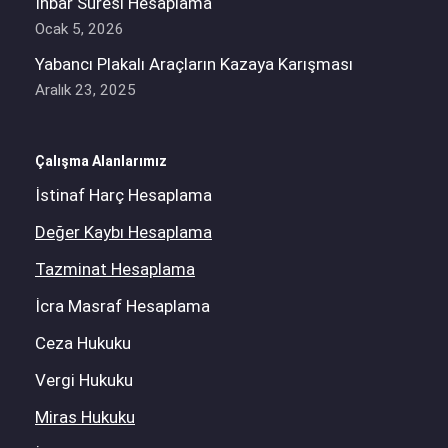
İhbar Süresi Hesaplama
Ocak 5, 2026
Yabancı Plakalı Araçların Kazaya Karışması
Aralık 23, 2025
Çalışma Alanlarımız
İstinaf Harç Hesaplama
Değer Kaybı Hesaplama
Tazminat Hesaplama
İcra Masraf Hesaplama
Ceza Hukuku
Vergi Hukuku
Miras Hukuku