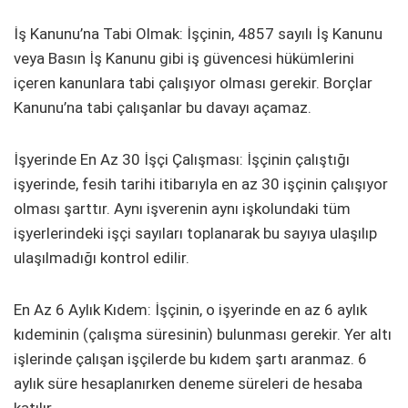
İş Kanunu’na Tabi Olmak: İşçinin, 4857 sayılı İş Kanunu
veya Basın İş Kanunu gibi iş güvencesi hükümlerini
içeren kanunlara tabi çalışıyor olması gerekir. Borçlar
Kanunu’na tabi çalışanlar bu davayı açamaz.
İşyerinde En Az 30 İşçi Çalışması: İşçinin çalıştığı
işyerinde, fesih tarihi itibarıyla en az 30 işçinin çalışıyor
olması şarttır. Aynı işverenin aynı işkolundaki tüm
işyerlerindeki işçi sayıları toplanarak bu sayıya ulaşılıp
ulaşılmadığı kontrol edilir.
En Az 6 Aylık Kıdem: İşçinin, o işyerinde en az 6 aylık
kıdeminin (çalışma süresinin) bulunması gerekir. Yer altı
işlerinde çalışan işçilerde bu kıdem şartı aranmaz. 6
aylık süre hesaplanırken deneme süreleri de hesaba