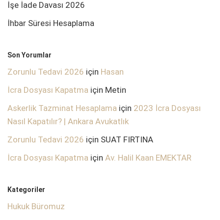
İşe İade Davası 2026
İhbar Süresi Hesaplama
Son Yorumlar
Zorunlu Tedavi 2026
için
Hasan
İcra Dosyası Kapatma
için
Metin
Askerlik Tazminat Hesaplama
için
2023 İcra Dosyası
Nasıl Kapatılır? | Ankara Avukatlık
Zorunlu Tedavi 2026
için
SUAT FIRTINA
İcra Dosyası Kapatma
için
Av. Halil Kaan EMEKTAR
Kategoriler
Hukuk Büromuz