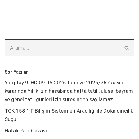
Son Yazılar
Yargıtay 9. HD 09.06.2026 tarih ve 2026/757 sayılı
kararında Yıllık izin hesabında hafta tatili, ulusal bayram
ve genel tatil günleri izin süresinden sayılamaz.
TCK 158 1 F Bilişim Sistemleri Aracılığı ile Dolandırıcılık
Suçu
Hatalı Park Cezası