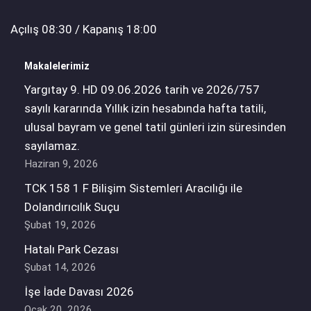
Açılış 08:30 / Kapanış 18:00
Makalelerimiz
Yargıtay 9. HD 09.06.2026 tarih ve 2026/757
sayılı kararında Yıllık izin hesabında hafta tatili,
ulusal bayram ve genel tatil günleri izin süresinden
sayılamaz.
Haziran 9, 2026
TCK 158 1 F Bilişim Sistemleri Aracılığı ile
Dolandırıcılık Suçu
Şubat 19, 2026
Hatalı Park Cezası
Şubat 14, 2026
İşe İade Davası 2026
Ocak 20, 2026