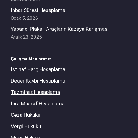
İhbar Süresi Hesaplama
Ocak 5, 2026
Yabancı Plakalı Araçların Kazaya Karışması
Aralık 23, 2025
Çalışma Alanlarımız
İstinaf Harç Hesaplama
Değer Kaybı Hesaplama
Tazminat Hesaplama
İcra Masraf Hesaplama
Ceza Hukuku
Vergi Hukuku
Miras Hukuku