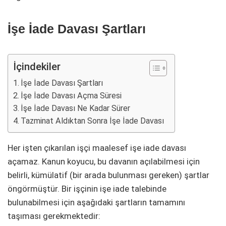
İşe İade Davası Şartları
İçindekiler
İşe İade Davası Şartları
İşe İade Davası Açma Süresi
İşe İade Davası Ne Kadar Sürer
Tazminat Aldıktan Sonra İşe İade Davası
Her işten çıkarılan işçi maalesef işe iade davası
açamaz. Kanun koyucu, bu davanın açılabilmesi için
belirli, kümülatif (bir arada bulunması gereken) şartlar
öngörmüştür. Bir işçinin işe iade talebinde
bulunabilmesi için aşağıdaki şartların tamamını
taşıması gerekmektedir: