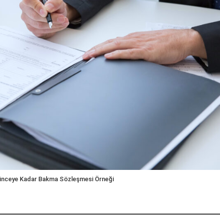
ünceye Kadar Bakma Sözleşmesi Örneği