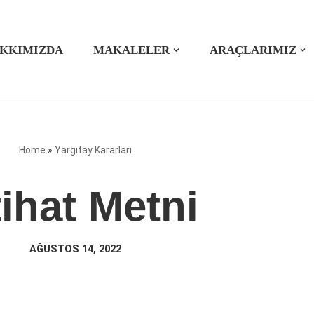
KKIMIZDA
MAKALELER
ARAÇLARIMIZ
Home
»
Yargıtay Kararları
tihat Metni
AĞUSTOS 14, 2022