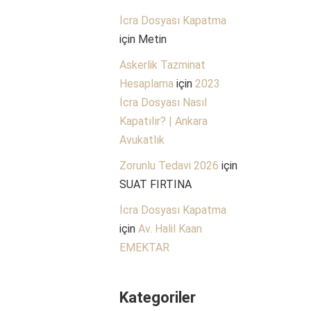
İcra Dosyası Kapatma
için
Metin
Askerlik Tazminat
Hesaplama
için
2023
İcra Dosyası Nasıl
Kapatılır? | Ankara
Avukatlık
Zorunlu Tedavi 2026
için
SUAT FIRTINA
İcra Dosyası Kapatma
için
Av. Halil Kaan
EMEKTAR
Kategoriler