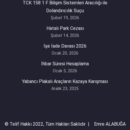
TCK 158 1 F Bilişim Sistemleri Aracılığı ile
Dolandırıcılık Suçu
Şubat 19, 2026
Hatalı Park Cezası
Şubat 14, 2026
İşe İade Davası 2026
Ocak 20, 2026
İhbar Süresi Hesaplama
Ocak 5, 2026
Yabancı Plakalı Araçların Kazaya Karışması
Aralık 23, 2025
© Telif Hakkı 2022, Tüm Hakları Saklıdır | Emre ALABUĞA