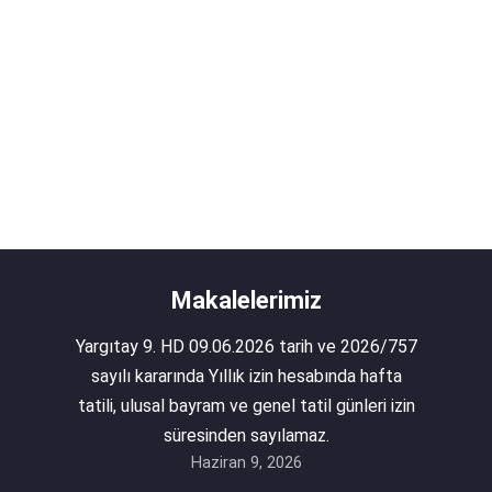
Makalelerimiz
Yargıtay 9. HD 09.06.2026 tarih ve 2026/757
sayılı kararında Yıllık izin hesabında hafta
tatili, ulusal bayram ve genel tatil günleri izin
süresinden sayılamaz.
Haziran 9, 2026