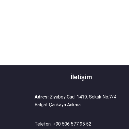
İletişim
Adres:
Ziyabey Cad. 1419. Sokak No:7/4
Balgat Çankaya Ankara
Telefon:
+90 506 577 95 52