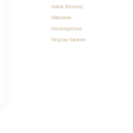
Hukuk Büromuz
Makaleler
Uncategorized
Yargıtay Kararları