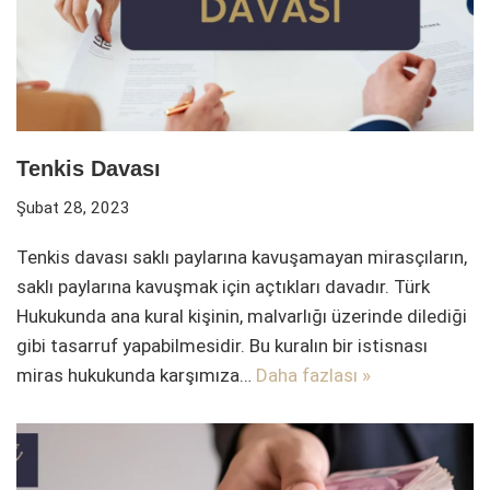
Tenkis Davası
Şubat 28, 2023
Tenkis davası saklı paylarına kavuşamayan mirasçıların,
saklı paylarına kavuşmak için açtıkları davadır. Türk
Hukukunda ana kural kişinin, malvarlığı üzerinde dilediği
gibi tasarruf yapabilmesidir. Bu kuralın bir istisnası
miras hukukunda karşımıza…
Daha fazlası »