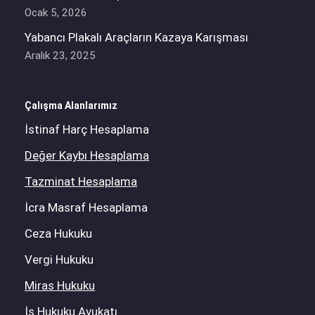
Ocak 5, 2026
Yabancı Plakalı Araçların Kazaya Karışması
Aralık 23, 2025
Çalışma Alanlarımız
İstinaf Harç Hesaplama
Değer Kaybı Hesaplama
Tazminat Hesaplama
İcra Masraf Hesaplama
Ceza Hukuku
Vergi Hukuku
Miras Hukuku
İş Hukuku Avukatı