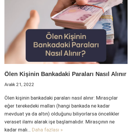
Ölen Kişinin Bankadaki Paraları Nasıl Alınır
Aralık 21, 2022
Ölen kişinin bankadaki paraları nasıl alınır: Mirasçılar
eğer terekedeki malları (hangi bankada ne kadar
mevduat ya da altın) olduğunu biliyorlarsa öncelikler
veraset ilamı alarak işe başlamalıdır. Mirasçının ne
kadar malı…
Daha fazlası »