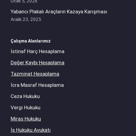
Ocak 5, 2026
Yabancı Plakalı Araçların Kazaya Karışması
Aralık 23, 2025
Çalışma Alanlarımız
İstinaf Harç Hesaplama
Değer Kaybı Hesaplama
Tazminat Hesaplama
İcra Masraf Hesaplama
Ceza Hukuku
Vergi Hukuku
Miras Hukuku
İş Hukuku Avukatı