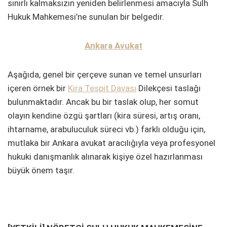
sınırlı kalmaksızın yeniden belirlenmesi amacıyla Sulh
Hukuk Mahkemesi’ne sunulan bir belgedir.
Ankara Avukat
Aşağıda, genel bir çerçeve sunan ve temel unsurları
içeren örnek bir
Kira Tespit Davası
Dilekçesi taslağı
bulunmaktadır. Ancak bu bir taslak olup, her somut
olayın kendine özgü şartları (kira süresi, artış oranı,
ihtarname, arabuluculuk süreci vb.) farklı olduğu için,
mutlaka bir Ankara avukat aracılığıyla veya profesyonel
hukuki danışmanlık alınarak kişiye özel hazırlanması
büyük önem taşır.