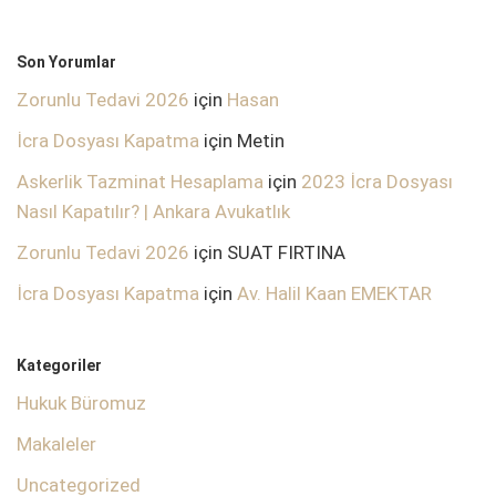
Son Yorumlar
Zorunlu Tedavi 2026
için
Hasan
İcra Dosyası Kapatma
için
Metin
Askerlik Tazminat Hesaplama
için
2023 İcra Dosyası
Nasıl Kapatılır? | Ankara Avukatlık
Zorunlu Tedavi 2026
için
SUAT FIRTINA
İcra Dosyası Kapatma
için
Av. Halil Kaan EMEKTAR
Kategoriler
Hukuk Büromuz
Makaleler
Uncategorized