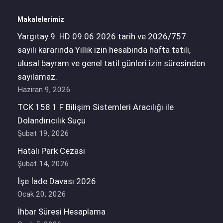
Makalelerimiz
Yargıtay 9. HD 09.06.2026 tarih ve 2026/757
sayılı kararında Yıllık izin hesabında hafta tatili,
ulusal bayram ve genel tatil günleri izin süresinden
sayılamaz.
Haziran 9, 2026
TCK 158 1 F Bilişim Sistemleri Aracılığı ile
Dolandırıcılık Suçu
Şubat 19, 2026
Hatalı Park Cezası
Şubat 14, 2026
İşe İade Davası 2026
Ocak 20, 2026
İhbar Süresi Hesaplama