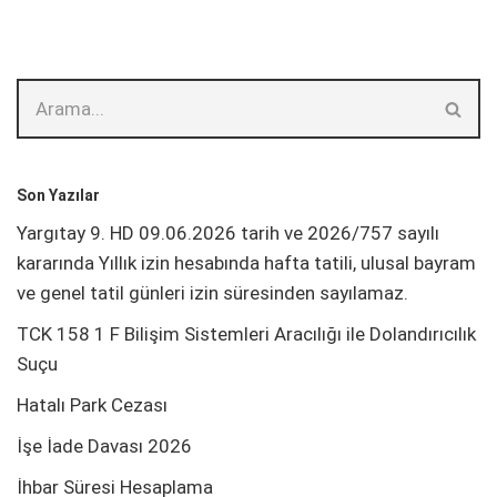
Son Yazılar
Yargıtay 9. HD 09.06.2026 tarih ve 2026/757 sayılı
kararında Yıllık izin hesabında hafta tatili, ulusal bayram
ve genel tatil günleri izin süresinden sayılamaz.
TCK 158 1 F Bilişim Sistemleri Aracılığı ile Dolandırıcılık
Suçu
Hatalı Park Cezası
İşe İade Davası 2026
İhbar Süresi Hesaplama