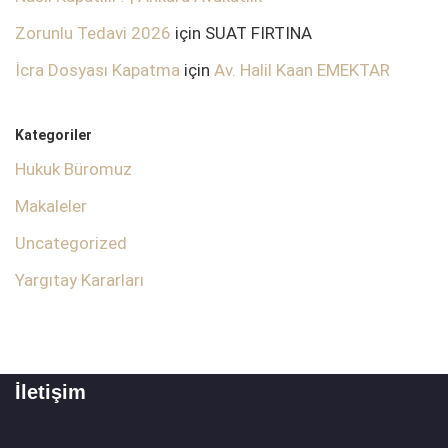
Zorunlu Tedavi 2026
için
SUAT FIRTINA
İcra Dosyası Kapatma
için
Av. Halil Kaan EMEKTAR
Kategoriler
Hukuk Büromuz
Makaleler
Uncategorized
Yargıtay Kararları
İletişim