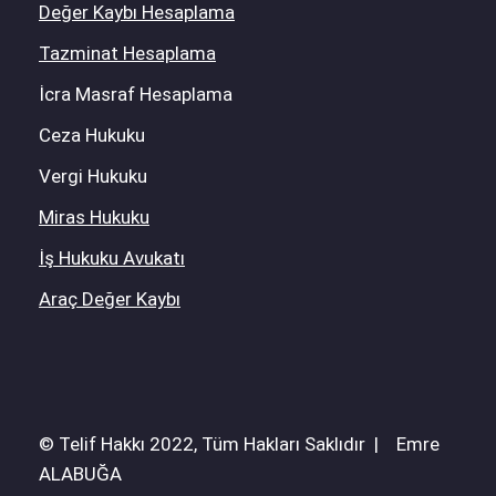
Değer Kaybı Hesaplama
Tazminat Hesaplama
İcra Masraf Hesaplama
Ceza Hukuku
Vergi Hukuku
Miras Hukuku
İş Hukuku Avukatı
Araç Değer Kaybı
© Telif Hakkı 2022, Tüm Hakları Saklıdır | Emre
ALABUĞA