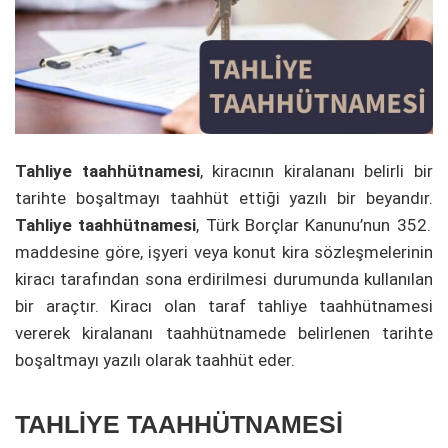
Tahliye taahhütnamesi
, kiracının kiralananı belirli bir
tarihte boşaltmayı taahhüt ettiği yazılı bir beyandır.
Tahliye taahhütnamesi
, Türk Borçlar Kanunu’nun 352.
maddesine göre, işyeri veya konut kira sözleşmelerinin
kiracı tarafından sona erdirilmesi durumunda kullanılan
bir araçtır. Kiracı olan taraf tahliye taahhütnamesi
vererek kiralananı taahhütnamede belirlenen tarihte
boşaltmayı yazılı olarak taahhüt eder.
TAHLİYE TAAHHÜTNAMESİ