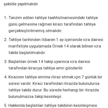
şekilde yapılmalıdır.
Tanzim edilen tahliye taahhütnamesindeki tahliye
günü gelmesine rağmen kiracı tarafından tahliye
gerçekleştirilmemiş olmalıdır.
Tahliye tarihinden itibaren 1 ay içerisinde icra dairesi
marifetiyle uygulamada Örnek 14 olarak bilinen icra
takibi başlatılmalıdır.
Başlatılan örnek 14 takip uyarınca icra dairesi
tarafından kiracıya tahliye emri gönderilir.
Kiracının tahliye emrine itiraz etmek için 7 günlük bir
süresi vardır. Kiracı tarafından itirazda bulunulursa
tahliye takibi durur. Bu sürede herhangi bir itirazda
bulunulmazsa takip kesinleşir.
Hakkında başlatılan tahliye takibinin kesinleşmesi