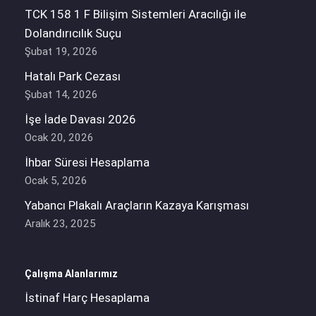
TCK 158 1 F Bilişim Sistemleri Aracılığı ile
Dolandırıcılık Suçu
Şubat 19, 2026
Hatalı Park Cezası
Şubat 14, 2026
İşe İade Davası 2026
Ocak 20, 2026
İhbar Süresi Hesaplama
Ocak 5, 2026
Yabancı Plakalı Araçların Kazaya Karışması
Aralık 23, 2025
Çalışma Alanlarımız
İstinaf Harç Hesaplama