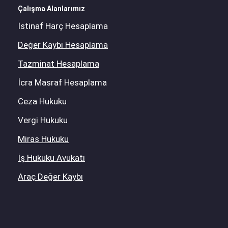
Çalışma Alanlarımız
İstinaf Harç Hesaplama
Değer Kaybı Hesaplama
Tazminat Hesaplama
İcra Masraf Hesaplama
Ceza Hukuku
Vergi Hukuku
Miras Hukuku
İş Hukuku Avukatı
Araç Değer Kaybı