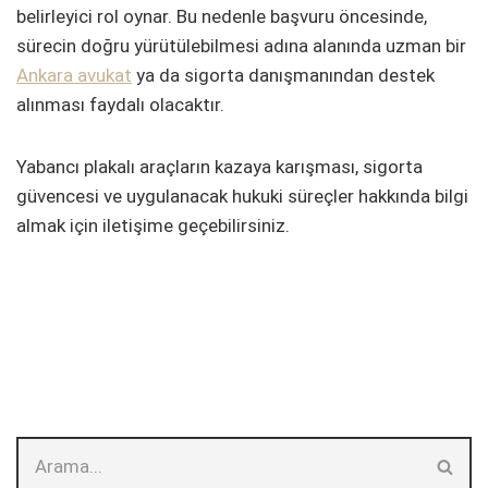
belirleyici rol oynar. Bu nedenle başvuru öncesinde,
sürecin doğru yürütülebilmesi adına alanında uzman bir
Ankara avukat
ya da sigorta danışmanından destek
alınması faydalı olacaktır.
Yabancı plakalı araçların kazaya karışması, sigorta
güvencesi ve uygulanacak hukuki süreçler hakkında bilgi
almak için iletişime geçebilirsiniz.