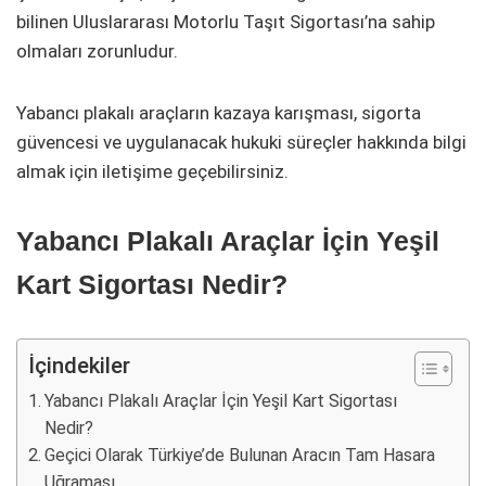
bilinen Uluslararası Motorlu Taşıt Sigortası’na sahip
olmaları zorunludur.
Yabancı plakalı araçların kazaya karışması, sigorta
güvencesi ve uygulanacak hukuki süreçler hakkında bilgi
almak için iletişime geçebilirsiniz.
Yabancı Plakalı Araçlar İçin Yeşil
Kart Sigortası Nedir?
İçindekiler
Yabancı Plakalı Araçlar İçin Yeşil Kart Sigortası
Nedir?
Geçici Olarak Türkiye’de Bulunan Aracın Tam Hasara
Uğraması