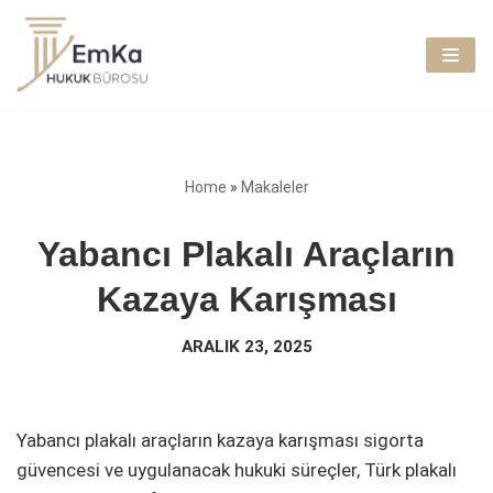
İçeriğe
geç
Home
»
Makaleler
Yabancı Plakalı Araçların
Kazaya Karışması
ARALIK 23, 2025
Yabancı plakalı araçların kazaya karışması sigorta
güvencesi ve uygulanacak hukuki süreçler, Türk plakalı