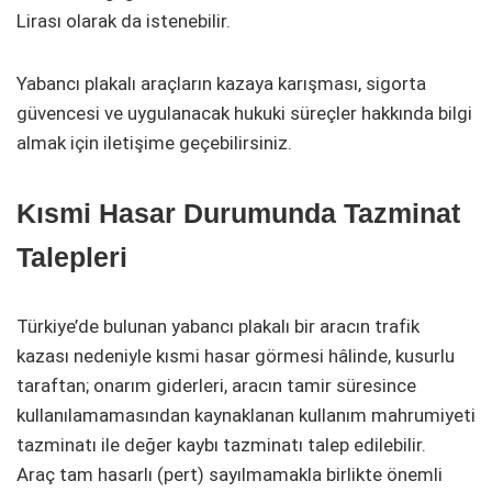
Lirası olarak da istenebilir.
Yabancı plakalı araçların kazaya karışması, sigorta
güvencesi ve uygulanacak hukuki süreçler hakkında bilgi
almak için iletişime geçebilirsiniz.
Kısmi Hasar Durumunda Tazminat
Talepleri
Türkiye’de bulunan yabancı plakalı bir aracın trafik
kazası nedeniyle kısmi hasar görmesi hâlinde, kusurlu
taraftan; onarım giderleri, aracın tamir süresince
kullanılamamasından kaynaklanan kullanım mahrumiyeti
tazminatı ile değer kaybı tazminatı talep edilebilir.
Araç tam hasarlı (pert) sayılmamakla birlikte önemli