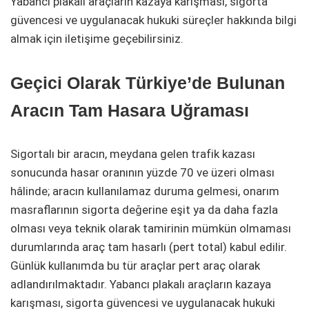
Yabancı plakalı araçların kazaya karışması, sigorta
güvencesi ve uygulanacak hukuki süreçler hakkında bilgi
almak için iletişime geçebilirsiniz.
Geçici Olarak Türkiye’de Bulunan
Aracın Tam Hasara Uğraması
Sigortalı bir aracın, meydana gelen trafik kazası
sonucunda hasar oranının yüzde 70 ve üzeri olması
hâlinde; aracın kullanılamaz duruma gelmesi, onarım
masraflarının sigorta değerine eşit ya da daha fazla
olması veya teknik olarak tamirinin mümkün olmaması
durumlarında araç tam hasarlı (pert total) kabul edilir.
Günlük kullanımda bu tür araçlar pert araç olarak
adlandırılmaktadır. Yabancı plakalı araçların kazaya
karışması, sigorta güvencesi ve uygulanacak hukuki