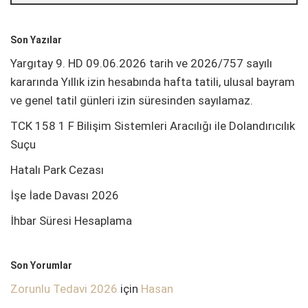
Son Yazılar
Yargıtay 9. HD 09.06.2026 tarih ve 2026/757 sayılı
kararında Yıllık izin hesabında hafta tatili, ulusal bayram
ve genel tatil günleri izin süresinden sayılamaz.
TCK 158 1 F Bilişim Sistemleri Aracılığı ile Dolandırıcılık
Suçu
Hatalı Park Cezası
İşe İade Davası 2026
İhbar Süresi Hesaplama
Son Yorumlar
Zorunlu Tedavi 2026
için
Hasan