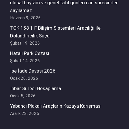
ulusal bayram ve genel tatil günleri izin süresinden
sayılamaz.
Haziran 9, 2026
TCK 158 1 F Bilişim Sistemleri Aracılığı ile
Dolandırıcılık Suçu
Şubat 19, 2026
Hatalı Park Cezası
Şubat 14, 2026
İşe İade Davası 2026
Ocak 20, 2026
İhbar Süresi Hesaplama
Ocak 5, 2026
Yabancı Plakalı Araçların Kazaya Karışması
Aralık 23, 2025