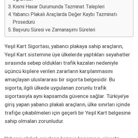
Kısmi Hasar Durumunda Tazminat Talepleri
Yabancı Plakalı Araçlarda Değer Kaybı Tazminatı
Prosedürü
Başvuru Süresi ve Zamanaşımı Süreleri
Yeşil Kart Sigortası, yabancı plakaya sahip araçların,
Yeşil Kart sistemine üye ülkelerde yaptıkları seyahatler
sırasında sebep oldukları trafik kazaları nedeniyle
üçüncü kişilere verilen zararların karşılanmasını
amaçlayan uluslararası bir sigorta belgesidir. Bu
sigorta, ilgili ülkede uygulanan zorunlu trafik
sigortasıyla aynı kapsamda güvence sağlar. Türkiye’ye
giriş yapan yabancı plakalı araçların, ülke sınırları içinde
trafiğe çıkabilmeleri için geçerli bir Yeşil Kart belgesine
sahip olmaları zorunludur.